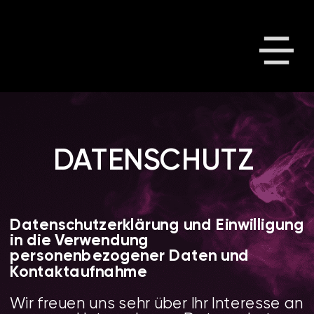
DATENSCHUTZ
Datenschutzerklärung und Einwilligung 
in die Verwendung 
personenbezogener Daten und 
Kontaktaufnahme
Wir freuen uns sehr über Ihr Interesse an 