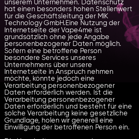
unserem Unternehmen. Datenschutz 
hat einen besonders hohen Stellenwert 
für die Geschäftsleitung der MIK 
Technology GmbH.Eine Nutzung der 
Internetseite der Vape4me ist 
grundsätzlich ohne jede Angabe 
personenbezogener Daten möglich. 
Sofern eine betroffene Person 
besondere Services unseres 
Unternehmens über unsere 
Internetseite in Anspruch nehmen 
möchte, könnte jedoch eine 
Verarbeitung personenbezogener 
Daten erforderlich werden. Ist die 
Verarbeitung personenbezogener 
Daten erforderlich und besteht für eine 
solche Verarbeitung keine gesetzliche 
Grundlage, holen wir generell eine 
Einwilligung der betroffenen Person ein.