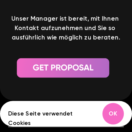
ERÖFFNUNG
Unser Manager ist bereit, mit Ihnen 
Kontakt aufzunehmen und Sie so 
ausführlich wie möglich zu beraten.
OK
Diese Seite verwendet 
Cookies